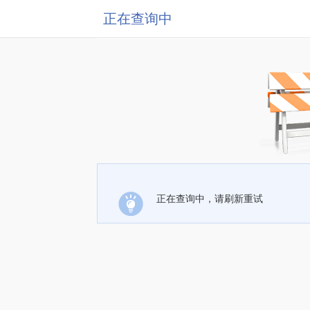
正在查询中
正在查询中，请刷新重试