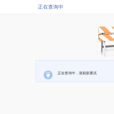
正在查询中
正在查询中，请刷新重试