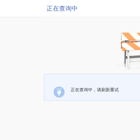
正在查询中
正在查询中，请刷新重试