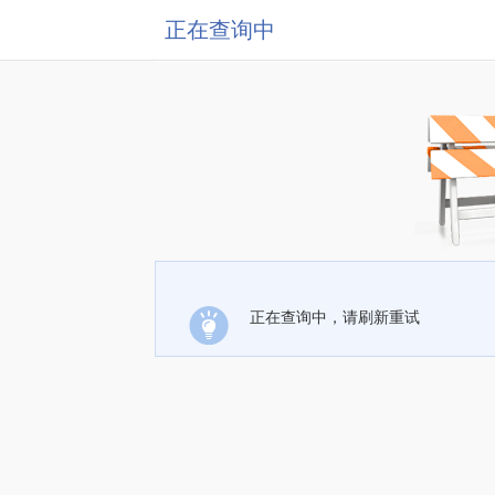
正在查询中
正在查询中，请刷新重试