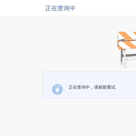
正在查询中
正在查询中，请刷新重试