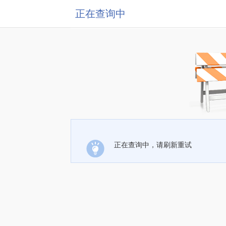
正在查询中
正在查询中，请刷新重试