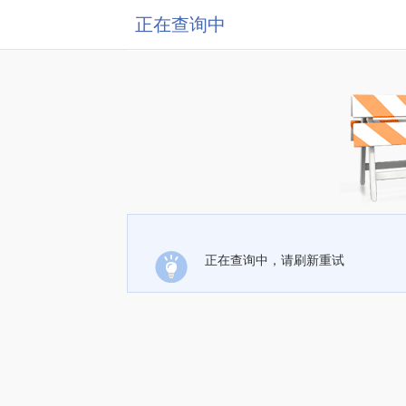
正在查询中
正在查询中，请刷新重试