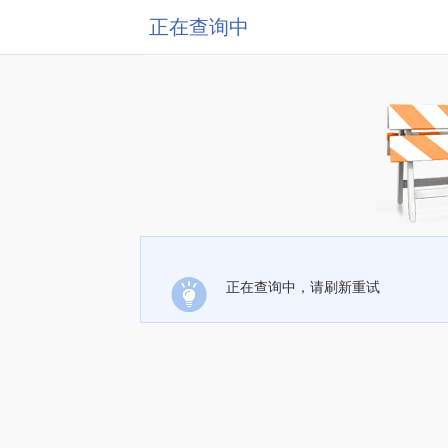
正在查询中
正在查询中，请刷新重试