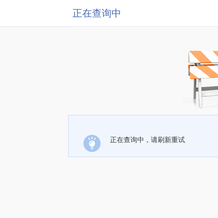
正在查询中
正在查询中，请刷新重试