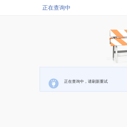
正在查询中
正在查询中，请刷新重试