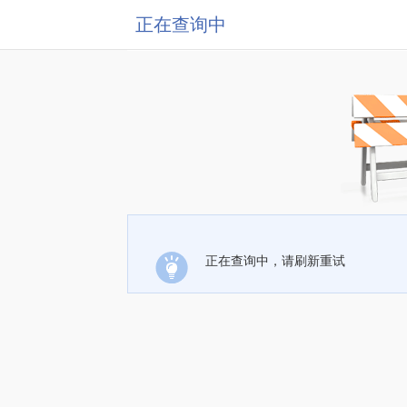
正在查询中
正在查询中，请刷新重试