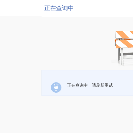
正在查询中
正在查询中，请刷新重试