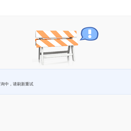
查询中，请刷新重试