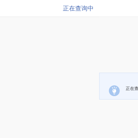
正在查询中
正在