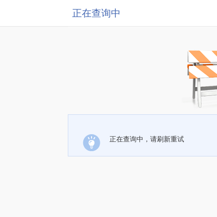
正在查询中
正在查询中，请刷新重试