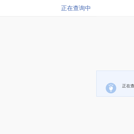
正在查询中
正在