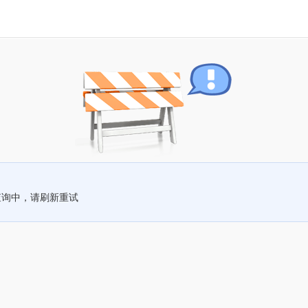
查询中，请刷新重试